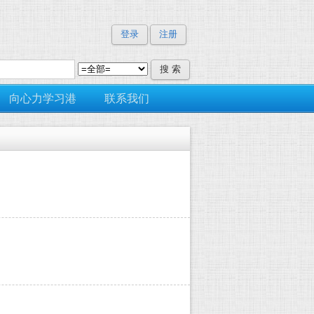
登录
注册
向心力学习港
联系我们