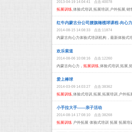
2013-04-19 14:04:41 点击:40078
拓展训练
,体验式培训,拓展培训,户外拓展,销售课程
红牛内蒙古分公司腰旗橄榄球课程-向心
2014-08-15 14:08:33 点击:11874
内蒙古向心力体验式培训机构，最新体验式培
欢乐索道
2014-08-06 10:08:16 点击:12260
内蒙古向心力，
拓展训练
,体验式培训,拓展,拓展
爱上棒球
2014-03-09 14:03:27 点击:38362
拓展训练
,体验式培训,拓展,拓展培训,户外拓展..
小手拉大手——亲子活动
2014-08-14 17:08:10 点击:38268
拓展训练
户外拓展 体验式培训 拓展 拓展培训 亲