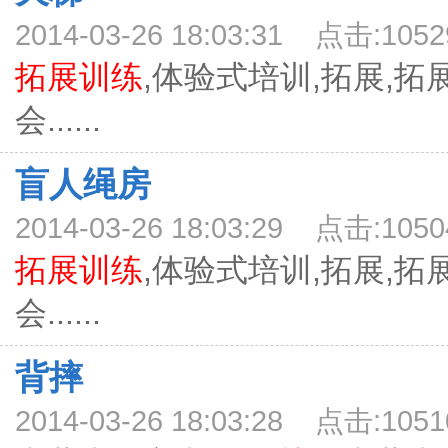
2014-03-26 18:03:31 点击:1052
拓展训练
,体验式培训,拓展,拓
会......
盲人绳房
2014-03-26 18:03:29 点击:1050
拓展训练
,体验式培训,拓展,拓
会......
背摔
2014-03-26 18:03:28 点击:1051