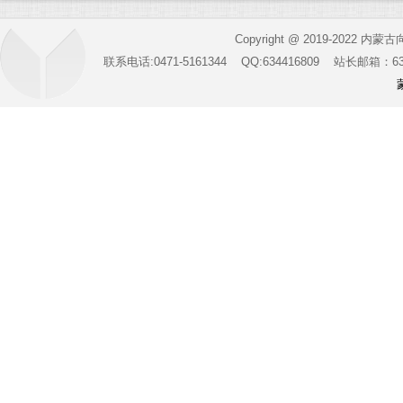
Copyright @ 2019-2022 内蒙
联系电话:0471-5161344 QQ:634416809 站长邮