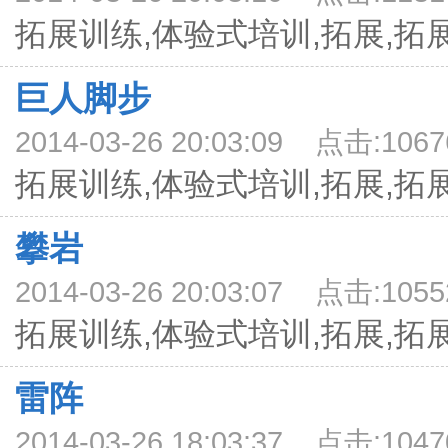
拓展训练,体验式培训,拓展,拓
巨人脚步
2014-03-26 20:03:09 点击:1067
拓展训练,体验式培训,拓展,拓
攀岩
2014-03-26 20:03:07 点击:1055
拓展训练,体验式培训,拓展,拓
雷阵
2014-03-26 18:03:37 点击:1047